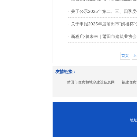
· 关于公示2025年第二、三、四
· 关于申报2025年度莆田市“妈祖杯
· 新程启·筑未来｜莆田市建筑业协会
首页
上
友情链接：
莆田市住房和城乡建设信息网
福建住房
地