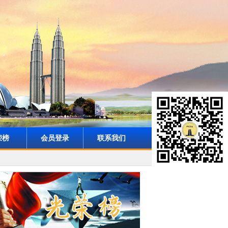
荣榜
会员登录
联系我们