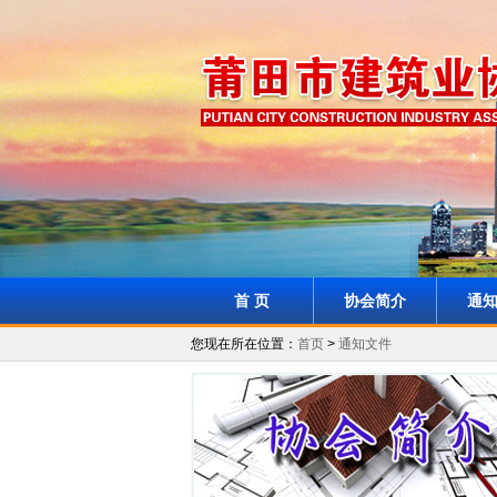
首 页
协会简介
通
您现在所在位置：
首页
>
通知文件