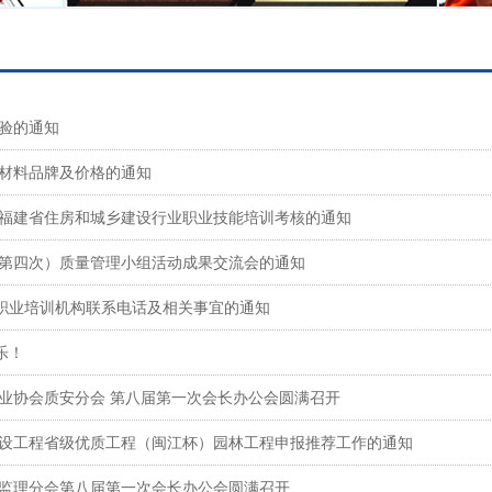
审验的通知
工程材料品牌及价格的通知
6年福建省住房和城乡建设行业职业技能培训考核的通知
设（第四次）质量管理小组活动成果交流会的通知
员职业培训机构联系电话及相关事宜的通知
乐！
筑业协会质安分会 第八届第一次会长办公会圆满召开
省建设工程省级优质工程（闽江杯）园林工程申报推荐工作的通知
会监理分会第八届第一次会长办公会圆满召开