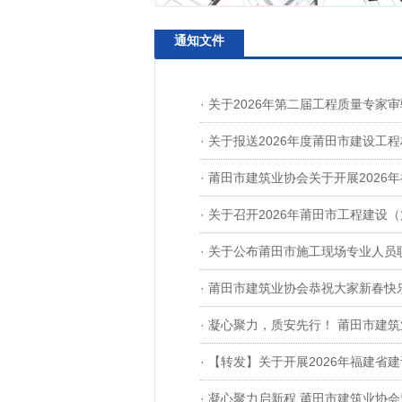
通知文件
· 关于2026年第二届工程质量专家
· 关于报送2026年度莆田市建设
· 莆田市建筑业协会关于开展202
· 关于召开2026年莆田市工程建
· 关于公布莆田市施工现场专业人
· 莆田市建筑业协会恭祝大家新春快
· 凝心聚力，质安先行！ 莆田市建
· 【转发】关于开展2026年福建
· 凝心聚力启新程 莆田市建筑业协