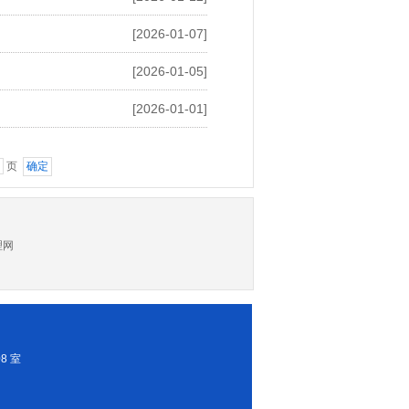
[2026-01-07]
[2026-01-05]
[2026-01-01]
页
理网
8 室