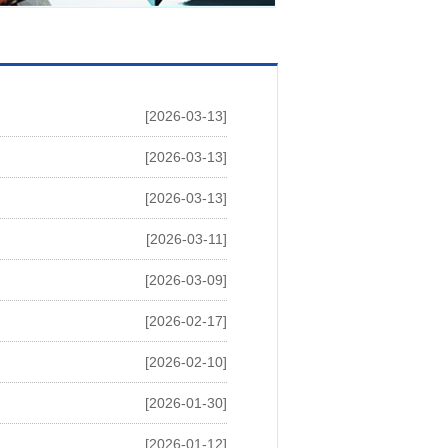
[2026-03-13]
[2026-03-13]
[2026-03-13]
[2026-03-11]
[2026-03-09]
[2026-02-17]
[2026-02-10]
[2026-01-30]
[2026-01-12]