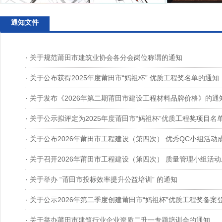
通知文件
· 关于规范莆田市建筑业协会各分会岗位称谓的通知
· 关于公布获得2025年度莆田市“妈祖杯” 优质工程奖名单的通知
· 关于发布《2026年第二期莆田市建设工程材料品牌价格》的通
· 关于公示拟评定为2025年度莆田市“妈祖杯”优质工程奖项目名
· 关于公布2026年莆田市工程建设（第四次） 优秀QC小组活
· 关于召开2026年莆田市工程建设（第四次） 质量管理小组活
· 关于举办 “莆田市投标效率提升公益培训” 的通知
· 关于公示2026年第二季度创建莆田市“妈祖杯”优质工程奖备
· 关于举办莆田市建筑行业企业资质二升一专题培训会的通知